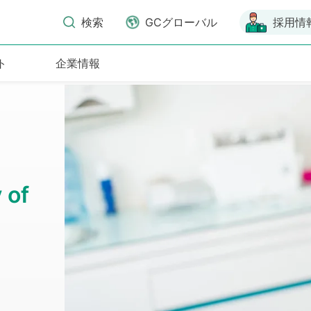
検索
GCグローバル
採用情
ト
企業情報