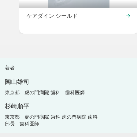
ケアダイン シールド
著者
陶山雄司
東京都 虎の門病院 歯科 歯科医師
杉崎順平
東京都 虎の門病院 歯科 虎の門病院 歯科
部長 歯科医師