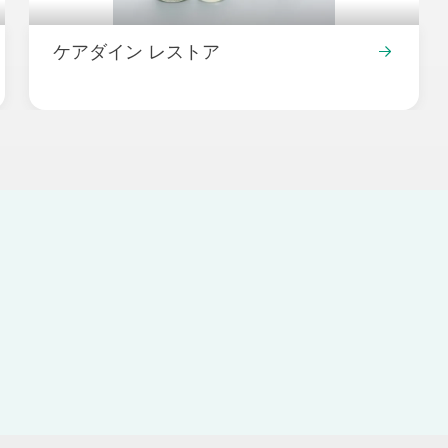
ケアダイン レストア