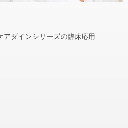
たケアダインシリーズの臨床応用