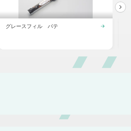
グレースフィル パテ