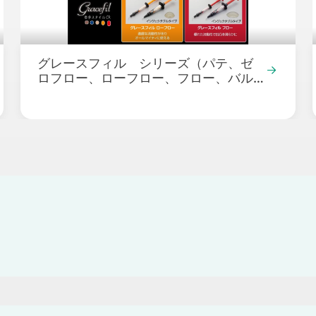
グレースフィル シリーズ（パテ、ゼ
ロフロー、ローフロー、フロー、バル
クフロー）