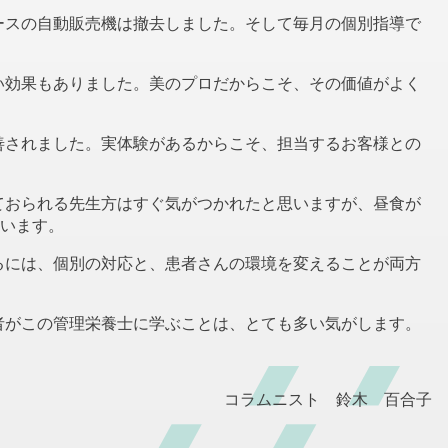
スの自動販売機は撤去しました。そして毎月の個別指導で
効果もありました。美のプロだからこそ、その価値がよく
されました。実体験があるからこそ、担当するお客様との
おられる先生方はすぐ気がつかれたと思いますが、昼食が
います。
には、個別の対応と、患者さんの環境を変えることが両方
がこの管理栄養士に学ぶことは、とても多い気がします。
コラムニスト 鈴木 百合子