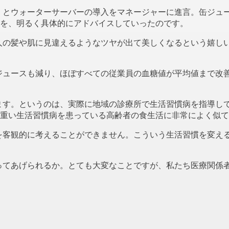
とウォーターサーバーの導入をマネージャーに進言。缶ジュー
を、明るく具体的にアドバイスしていったのです。
の髪や肌に見違えるようなツヤが出て美しくなるという嬉しい
ュースも減り、ほぼすべての従業員の血糖値が平均値まで改善
す。というのは、実際に地域の診療所で生活習慣病を指導して
重い生活習慣病を患っている高齢者の食生活に非常によく似て
客観的に考えることができません。こういう生活習慣を変える
てあげられるか。とても大変なことですが、私たち医療関係者