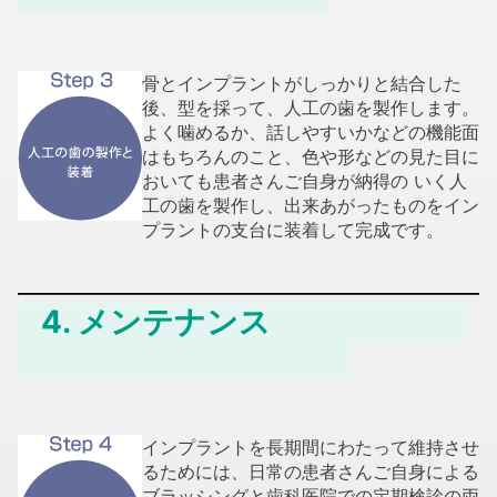
骨とインプラントがしっかりと結合した
後、型を採って、人工の歯を製作します。
よく噛めるか、話しやすいかなどの機能面
はもちろんのこと、色や形などの見た目に
おいても患者さんご自身が納得の いく人
工の歯を製作し、出来あがったものをイン
プラントの支台に装着して完成です。
4. メンテナンス
インプラントを長期間にわたって維持させ
るためには、日常の患者さんご自身による
ブラッシングと歯科医院での定期検診の両