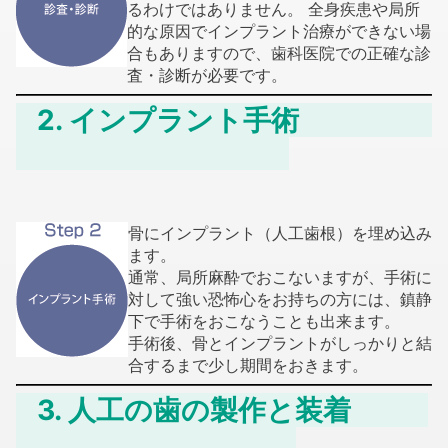
るわけではありません。 全身疾患や局所
的な原因でインプラント治療ができない場
合もありますので、歯科医院での正確な診
査・診断が必要です。
2. インプラント手術
骨にインプラント（人工歯根）を埋め込み
ます。
通常、局所麻酔でおこないますが、手術に
対して強い恐怖心をお持ちの方には、鎮静
下で手術をおこなうことも出来ます。
手術後、骨とインプラントがしっかりと結
合するまで少し期間をおきます。
3. 人工の歯の製作と装着