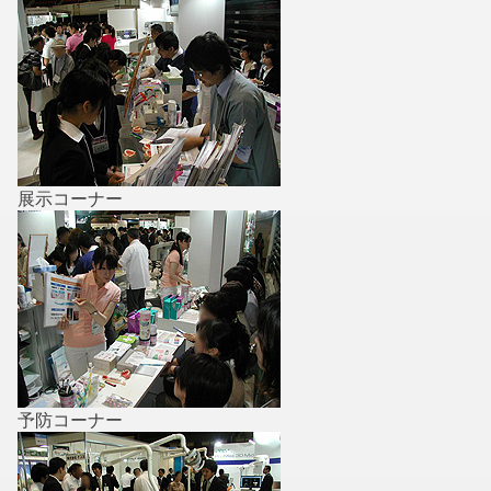
展示コーナー
予防コーナー