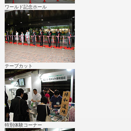
ワールド記念ホール
テープカット
特別体験コーナー