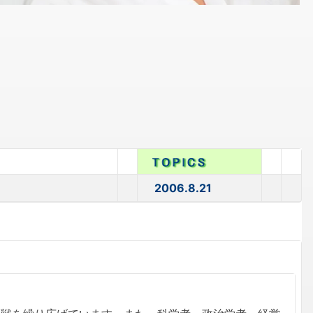
2006.8.21