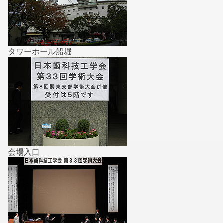
タワーホール船堀
会場入口