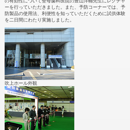
の有効性について聖母歯科医院の豊山洋輔先生にレクチャ
ーを行っていただきました。また、予防コーナーでは、予
防製品の使用法、利便性を知っていただくために試供体験
を二日間にわたり実施しました。
吹上ホール外観