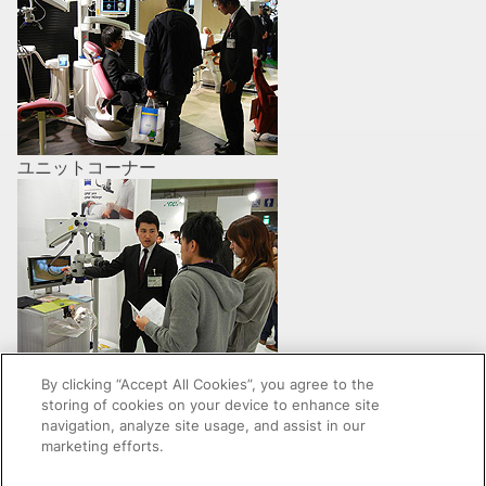
ユニットコーナー
マイクロスコープ コーナー
By clicking “Accept All Cookies”, you agree to the
storing of cookies on your device to enhance site
navigation, analyze site usage, and assist in our
marketing efforts.