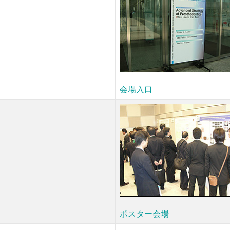
会場入口
ポスター会場