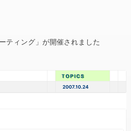
ミーティング」が開催されました
2007.10.24