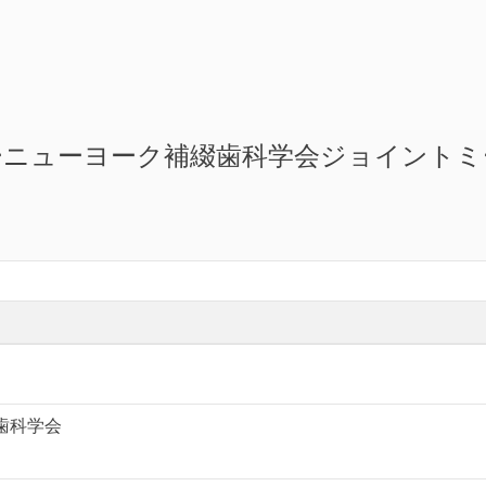
ーニューヨーク補綴歯科学会ジョイント
歯科学会