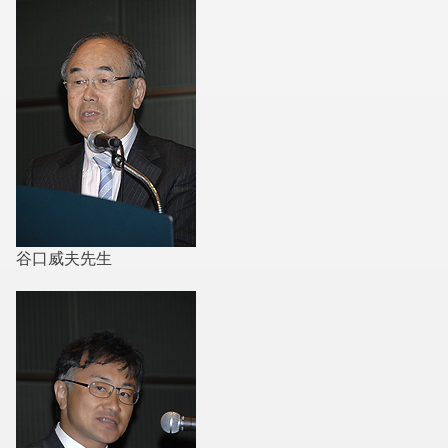
谷口威夫先生