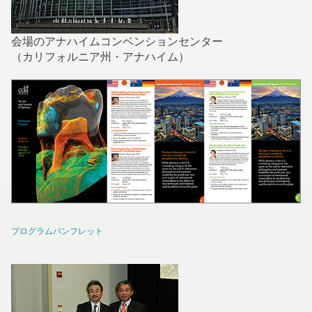
会場のアナハイムコンベンションセンター
（カリフォルニア州・アナハイム）
プログラムパンフレット