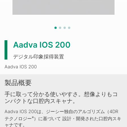
Aadva IOS 200
デジタル印象採得装置
Aadva IOS 200
製品概要
手に取って分かる使いやすさ。想像よりもコ
ンパクトな口腔内スキャナ。
Aadva IOS 200は、ジーシー独自のアルゴリズム（4DR
※
テクノロジー
）に基づいて 設計・開発された口腔内スキ
ャナです。