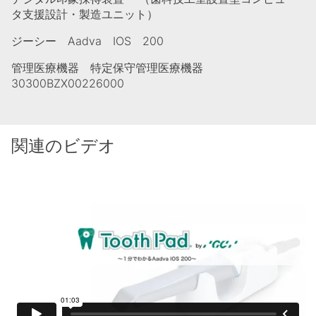
タ支援設計・製造ユニット）
ジーシー Aadva IOS 200
管理医療機器 特定保守管理医療機器
30300BZX00226000
関連のビデオ