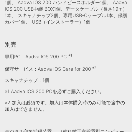
1個、 Aadva IOS 200 ハンドピースホルダー1個、 Aadva
IOS 200 USB中継 BOX1個、データケーブル（長さ1.9m）
1本、 スキャナチップ2個、専用USB-Cケーブル1本、保護
カバー1個、 USB（インストーラー）1個
別売
※1
専用PC：Aadva IOS 200 PC
※2
保守サービス：Aadva IOS Care for 200
スキャナチップ：1個
※1 Aadva IOS 200 PCを必ずご購入ください。
※2 加入は必須です。加入は本体購入時のみ可能で途中の
加入はできません。
デジタル印象採得装置 （歯科技工室設置型コンピュー