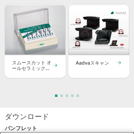
スムースカット オ
Aadvaスキャン
ールセラミックス
プレパレーション
バーセット
ダウンロード
パンフレット