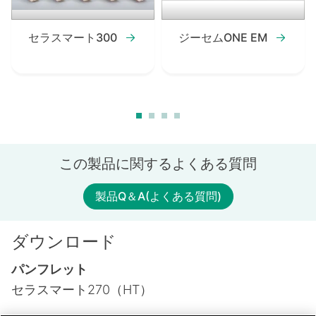
セラスマート300
ジーセムONE EM
この製品に関するよくある質問
製品Q＆A(よくある質問)
ダウンロード
パンフレット
セラスマート270（HT）