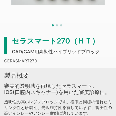
セラスマート270（ＨＴ）
CAD/CAM用高靭性ハイブリッドブロック
CERASMART270
製品概要
審美的透明感を再現したセラスマート。
IOS(口腔内スキャナー)を用いた審美診療に。
透明性の高いレジンブロックです。従来と同様の優れたミ
リング性と研磨性、光沢維持性を有しています。審美性の
高いインレーやアンレー症例に適しています。