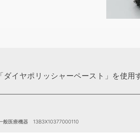
「ダイヤポリッシャーペースト」を使用
機器 13B3X10377000110