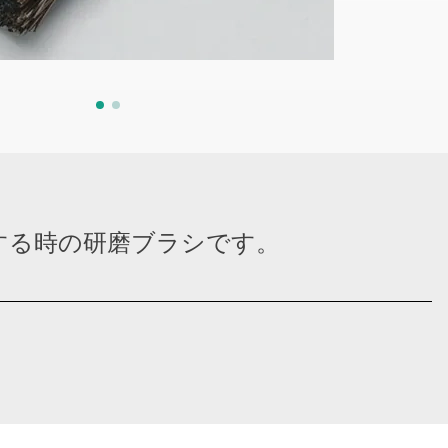
する時の研磨ブラシです。