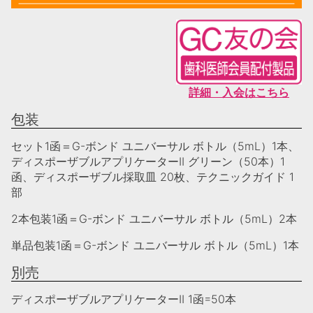
詳細・入会はこちら
包装
セット1函＝G-ボンド ユニバーサル ボトル（5mL）1本、
ディスポーザブルアプリケーターII グリーン（50本）1
函、ディスポーザブル採取皿 20枚、テクニックガイド 1
部
2本包装1函＝G-ボンド ユニバーサル ボトル（5mL）2本
単品包装1函＝G-ボンド ユニバーサル ボトル（5mL）1本
別売
ディスポーザブルアプリケーターII 1函=50本