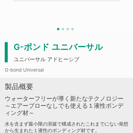
G-ボンド ユニバーサル
ユニバーサル アドヒーシブ
G-bond Universal
製品概要
ウォーターフリーが導く新たなテクノロジー
～エアーブローなしでも使える１液性ボンデ
ィング材～
水を含まず最小限の溶媒で構成されたこれまでにない発想
から生まれた１液性のボンディング材です。