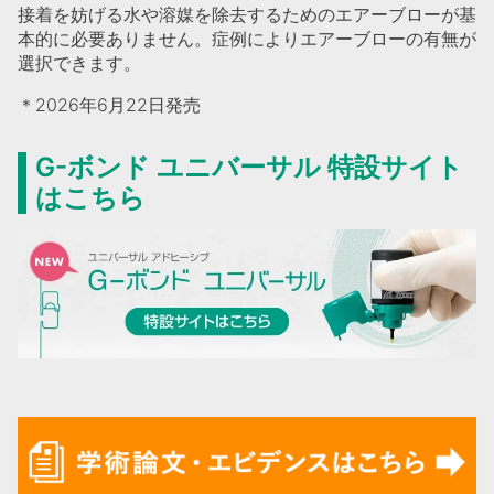
接着を妨げる水や溶媒を除去するためのエアーブローが基
本的に必要ありません。症例によりエアーブローの有無が
選択できます。
＊2026年6月22日発売
G-ボンド ユニバーサル 特設サイト
はこちら