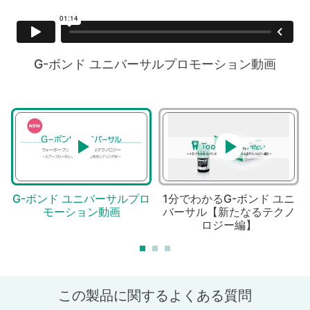
ス
G-ボンド ユニバーサルプロモーション動画
G-ボンド ユニバーサルプロ
1分でわかるG-ボンド ユニ
モーション動画
バーサル【新たなるテクノ
ロジー編】
この製品に関するよくある質問