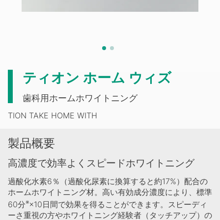
ティオン ホーム ウィズ
歯科用ホームホワイトニング
TION TAKE HOME WITH
製品概要
高濃度で効率よくスピードホワイトニング
過酸化水素6％（過酸化尿素に換算すると約17%）配合の
ホームホワイトニング材。高い有効成分濃度により、標準
※
60分
×10日間で効果を得ることができます。スピーディ
ーさ重視の方やホワイトニング経験者（タッチアップ）の