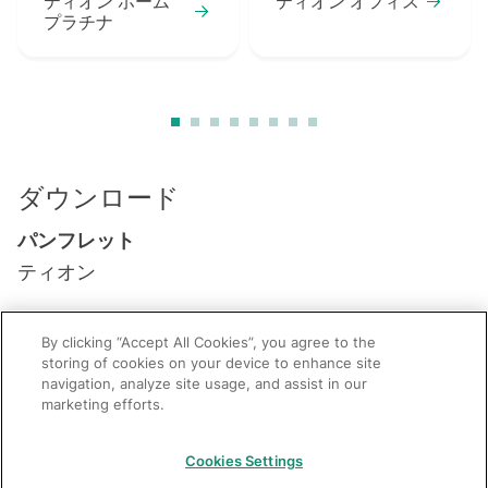
ティオン ホーム
ティオン オフィス
プラチナ
ダウンロード
パンフレット
ティオン
リーフレット
By clicking “Accept All Cookies”, you agree to the
ティオン ホーム
storing of cookies on your device to enhance site
navigation, analyze site usage, and assist in our
marketing efforts.
GC：特定商取引法に基づく表記
Cookies Settings