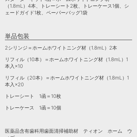
（1.8mL）4本、トレーシート2枚、トレーケース1個、シ
ェードガイド1枚、ペーパーバッグ1袋
単品包装
2シリンジ＝ホームホワイトニング材（1.8mL）2本
リフィル（10本）＝ホームホワイトニング材（1.8mL）1
本入×10
リフィル（20本）＝ホームホワイトニング材（1.8mL）1
本入×20
トレーシート 1函＝10枚
トレーケース 1函＝10個
医薬品含有歯科用歯面清掃補助材 ティオン ホーム ウ