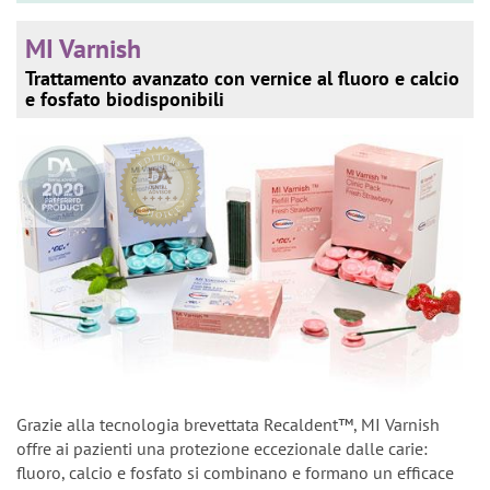
MI Varnish
Trattamento avanzato con vernice al fluoro e calcio
e fosfato biodisponibili
Grazie alla tecnologia brevettata Recaldent™, MI Varnish
offre ai pazienti una protezione eccezionale dalle carie:
fluoro, calcio e fosfato si combinano e formano un efficace