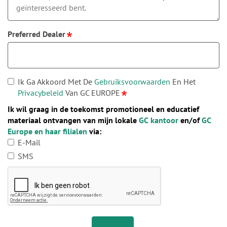
Preferred Dealer
Ik Ga Akkoord Met De
Gebruiksvoorwaarden
En Het
Privacybeleid
Van GC EUROPE
Ik wil graag in de toekomst promotioneel en educatief
materiaal ontvangen van mijn lokale
GC kantoor
en/of
GC
Europe en haar filialen
via:
E-Mail
SMS