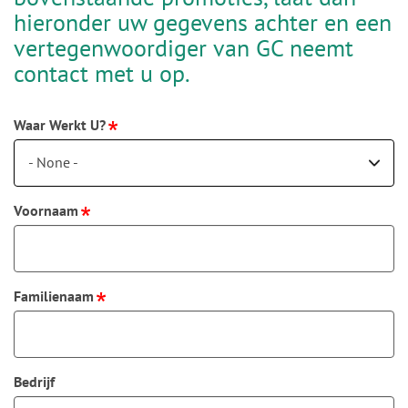
hieronder uw gegevens achter en een
vertegenwoordiger van GC neemt
contact met u op.
Waar Werkt U?
- None -
Voornaam
Familienaam
Bedrijf