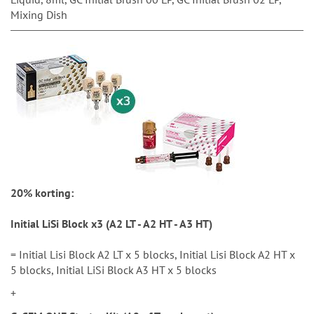
Mixing Dish
20% korting:
Initial LiSi Block x3 (A2 LT - A2 HT - A3 HT)
= Initial Lisi Block A2 LT x 5 blocks, Initial Lisi Block A2 HT x
5 blocks, Initial LiSi Block A3 HT x 5 blocks
+