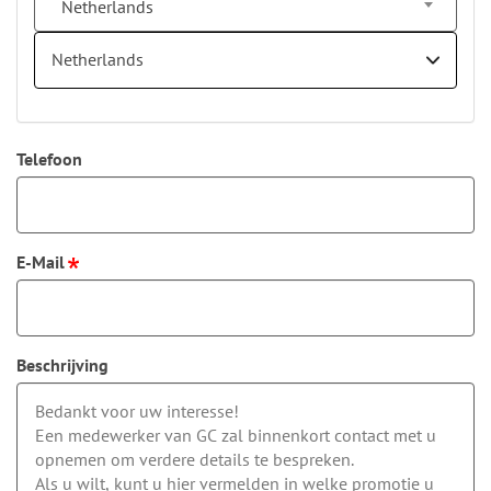
Netherlands
Netherlands
Telefoon
E-Mail
Beschrijving