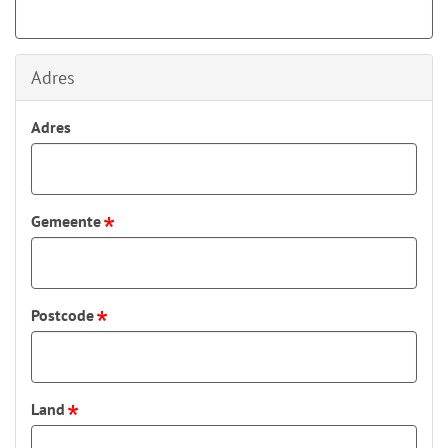
Adres
Adres
Gemeente
Postcode
Land