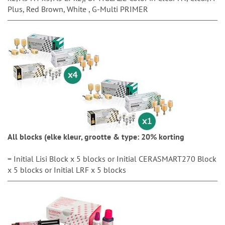
Plus, Red Brown, White , G-Multi PRIMER
All blocks (elke kleur, grootte & type: 20% korting
= Initial Lisi Block x 5 blocks or Initial CERASMART270 Block
x 5 blocks or Initial LRF x 5 blocks