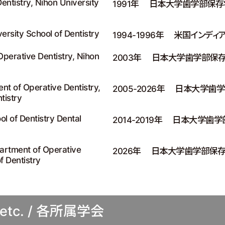
entistry, Nihon University
1991年
日本大学歯学部保存
ersity School of Dentistry
1994-1996年
米国インディ
Operative Dentistry, Nihon
2003年
日本大学歯学部保存
nt of Operative Dentistry,
2005-2026年
日本大学歯学
tistry
ol of Dentistry Dental
2014-2019年
日本大学歯学
artment of Operative
2026年
日本大学歯学部保存
f Dentistry
p etc. / 各所属学会