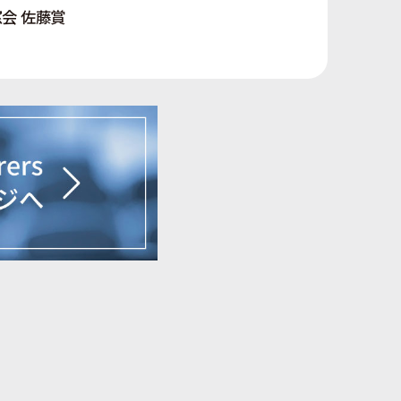
会 佐藤賞