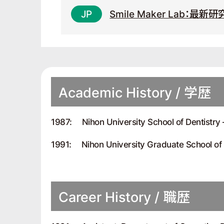
Smile Maker Lab
Academic History / 学歴
1987:
Nihon University School of Dentistry 
1991:
Nihon University Graduate School of 
Career History / 職歴