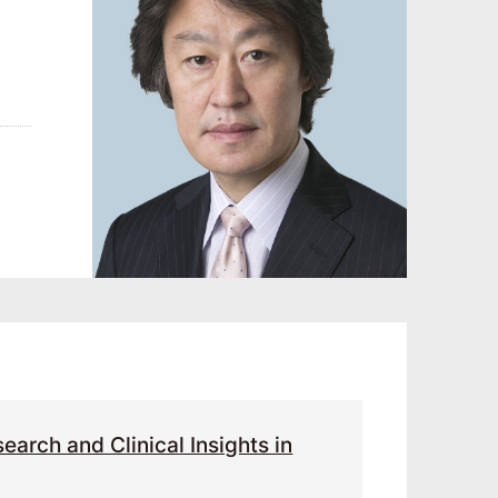
arch and Clinical Insights in