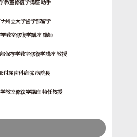
学教室修復学講座 助手
アナ州立大学歯学部留学
学教室修復学講座 講師
部保存学教室修復学講座 教授
部付属歯科病院 病院長
学教室修復学講座 特任教授