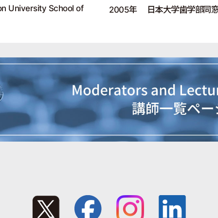
n University School of
2005年
日本大学歯学部同窓