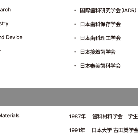
earch
国際歯科研究学会（IADR）
stry
日本歯科保存学会
and Device
日本歯科理工学会
y
日本接着歯学会
日本審美歯科学会
aterials
1987年
歯科材料学会 学生
1991年
日本大学 古田奨学