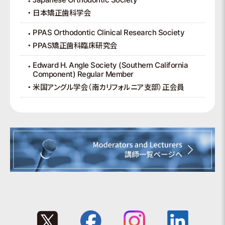
日本矯正歯科学会
PPAS Orthodontic Clinical Research Society
PPAS矯正歯科臨床研究会
Edward H. Angle Society (Southern California
Component) Regular Member
米国アングル学会（南カリフォルニア支部）正会員