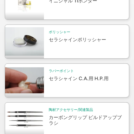
イニシャル Tiボンダー
Packshot
ポリッシャー
セラシャインポリッシャー
Packshot
ラバーポイント
セラシャイン C.A.用 H.P.用
陶材アクセサリー/関連製品
Packshot
カーボングリップ ビルドアップブ
ラシ