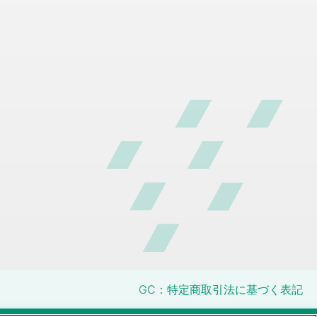
GC：特定商取引法に基づく表記