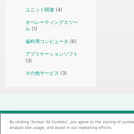
ユニット関連
(4)
オペレーティングスツー
ル
(1)
歯科用コンピュータ
(6)
アプリケーションソフト
(3)
その他サービス
(3)
© 2026 GC Corp.
無断転載禁止
お問い合わせ
By clicking “Accept All Cookies”, you agree to the storing of cooki
analyze site usage, and assist in our marketing efforts.