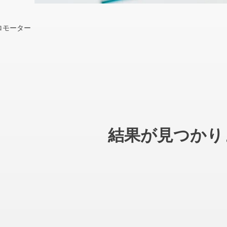
ロモーター
結果が見つかり