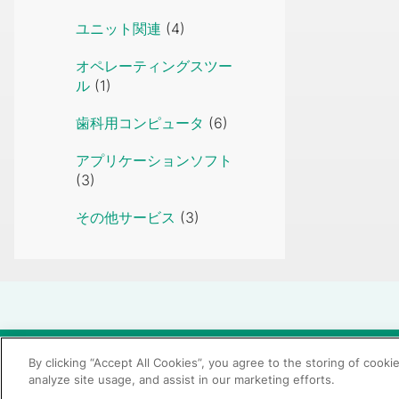
ユニット関連
(4)
オペレーティングスツー
ル
(1)
歯科用コンピュータ
(6)
アプリケーションソフト
(3)
その他サービス
(3)
© 2026 GC Corp.
無断転載禁止
お問い合わせ
By clicking “Accept All Cookies”, you agree to the storing of cooki
analyze site usage, and assist in our marketing efforts.