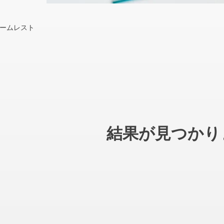
アームレスト
結果が見つかり