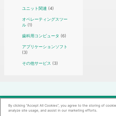
ユニット関連
(4)
オペレーティングスツー
ル
(1)
歯科用コンピュータ
(6)
アプリケーションソフト
(3)
その他サービス
(3)
© 2026 GC Corp.
無断転載禁止
お問い合わせ
By clicking “Accept All Cookies”, you agree to the storing of cooki
analyze site usage, and assist in our marketing efforts.