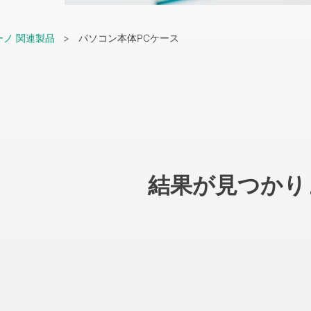
ーノ 関連製品
パソコン本体PCケース
結果が見つかり