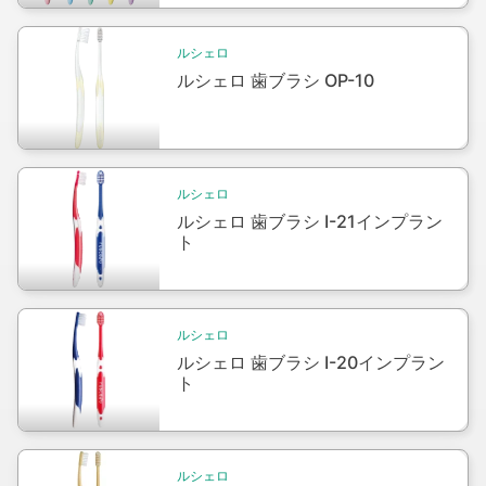
Packshot
ルシェロ
ルシェロ 歯ブラシ OP-10
Packshot
ルシェロ
ルシェロ 歯ブラシ I-21インプラン
ト
Packshot
ルシェロ
ルシェロ 歯ブラシ I-20インプラン
ト
Packshot
ルシェロ