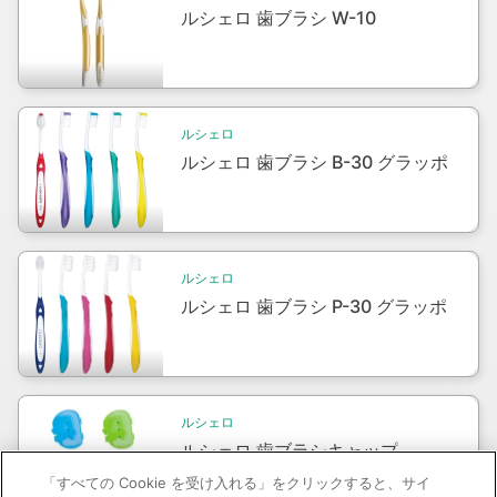
ルシェロ 歯ブラシ W-10
Packshot
ルシェロ
ルシェロ 歯ブラシ B-30 グラッポ
Packshot
ルシェロ
ルシェロ 歯ブラシ P-30 グラッポ
Packshot
ルシェロ
ルシェロ 歯ブラシキャップ
「すべての Cookie を受け入れる」をクリックすると、サイ