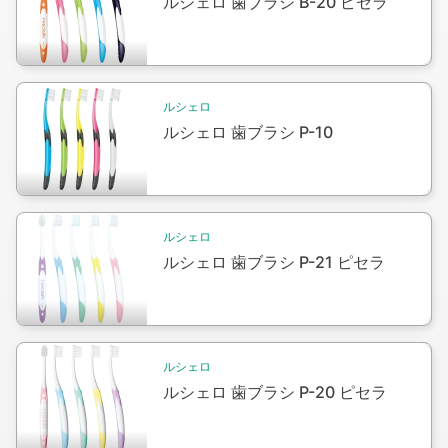
ルシェロ 歯ブラシ B-20 ピセラ
Packshot
ルシェロ
ルシェロ 歯ブラシ P-10
Packshot
ルシェロ
ルシェロ 歯ブラシ P-21 ピセラ
Packshot
ルシェロ
ルシェロ 歯ブラシ P-20 ピセラ