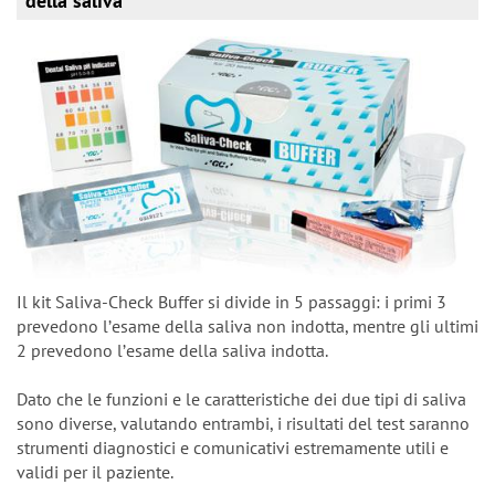
della saliva
Il kit Saliva-Check Buffer si divide in 5 passaggi: i primi 3
prevedono lʼesame della saliva non indotta, mentre gli ultimi
2 prevedono lʼesame della saliva indotta.
Dato che le funzioni e le caratteristiche dei due tipi di saliva
sono diverse, valutando entrambi, i risultati del test saranno
strumenti diagnostici e comunicativi estremamente utili e
validi per il paziente.