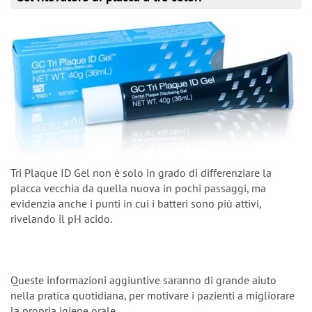
Tri Plaque ID Gel non è solo in grado di differenziare la
placca vecchia da quella nuova in pochi passaggi, ma
evidenzia anche i punti in cui i batteri sono più attivi,
rivelando il pH acido.
Queste informazioni aggiuntive saranno di grande aiuto
nella pratica quotidiana, per motivare i pazienti a migliorare
la propria igiene orale.