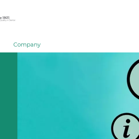
Company