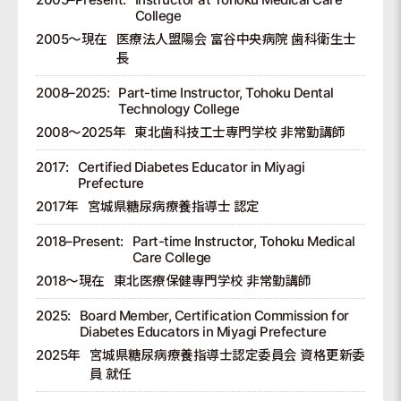
College
2005～現在
医療法人盟陽会 富谷中央病院 歯科衛生士
長
2008–2025:
Part-time Instructor, Tohoku Dental
Technology College
2008～2025年
東北歯科技工士専門学校 非常勤講師
2017:
Certified Diabetes Educator in Miyagi
Prefecture
2017年
宮城県糖尿病療養指導士 認定
2018–Present:
Part-time Instructor, Tohoku Medical
Care College
2018～現在
東北医療保健専門学校 非常勤講師
2025:
Board Member, Certification Commission for
Diabetes Educators in Miyagi Prefecture
2025年
宮城県糖尿病療養指導士認定委員会 資格更新委
員 就任