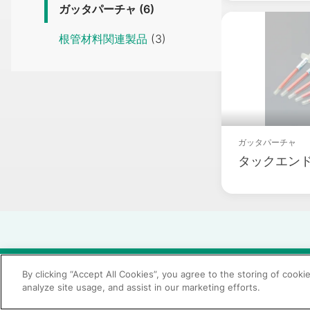
ガッタパーチャ
(6)
Packsho
根管材料関連製品
(3)
ガッタパーチャ
タックエンド
© 2026 GC Corp.
無断転載禁止
お問い合わせ
By clicking “Accept All Cookies”, you agree to the storing of cooki
analyze site usage, and assist in our marketing efforts.