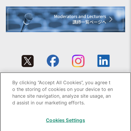
By clicking “Accept All Cookies”, you agree t
Copyright © 1995-2026 GC All rights reserved.
o the storing of cookies on your device to en
hance site navigation, analyze site usage, an
d assist in our marketing efforts.
Cookies Settings