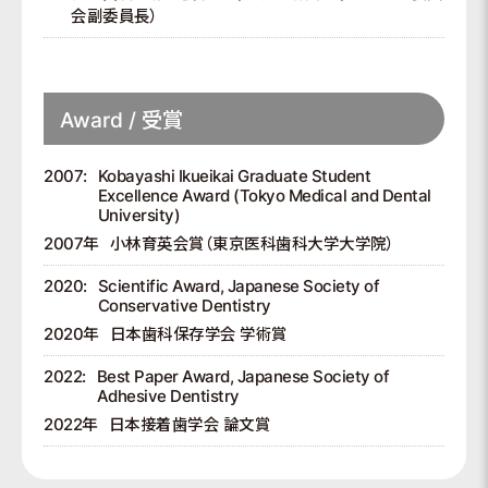
会副委員長）
Award / 受賞
2007:
Kobayashi Ikueikai Graduate Student
Excellence Award (Tokyo Medical and Dental
University)
2007年
小林育英会賞（東京医科歯科大学大学院）
2020:
Scientific Award, Japanese Society of
Conservative Dentistry
2020年
日本歯科保存学会 学術賞
2022:
Best Paper Award, Japanese Society of
Adhesive Dentistry
2022年
日本接着歯学会 論文賞