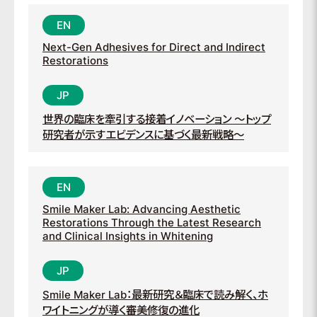
Next-Gen Adhesives for Direct and Indirect
Restorations
世界の臨床を牽引する接着イノベーション ～トップ
研究者が示すエビデンスに基づく最新戦略～
Smile Maker Lab: Advancing Aesthetic
Restorations Through the Latest Research
and Clinical Insights in Whitening
Smile Maker Lab：最新研究＆臨床で読み解く、ホ
ワイトニングが導く審美修復の進化