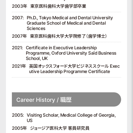
2003年
東京医科歯科大学歯学部卒業
2007:
Ph.D., Tokyo Medical and Dental University
Graduate School of Medical and Dental
Sciences
2007年
東京医科歯科大学大学院修了（歯学博士）
2021:
Certificate in Executive Leadership
Programme, Oxford University Saïd Business
School, UK
2021年
英国オックスフォード大学ビジネススクール Exec
utive Leadership Programme Certificate
Career History / 職歴
2005:
Visiting Scholar, Medical College of Georgia,
US
2005年
ジョージア医科大学 客員研究員