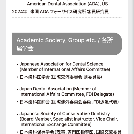
American Dental Association (ADA), US
2024年
米国 ADA フォーサイス研究所 客員研究員
Academic Society, Group etc. / 各所
属学会
Japanese Association for Dental Science
(Member of International Affairs Committee)
日本歯科医学会（国際交流委員会 副委員長）
Japan Dental Association (Member of
International Affairs Committee, FDI Delegate)
日本歯科医師会（国際渉外委員会委員，FDI派遣代表）
Japanese Society of Conservative Dentistry
(Board Member, Specialist Instructor, Vice Chair,
International Exchange Committee)
日本歯科保存学会（理事，専門医指導医，国際交流委員