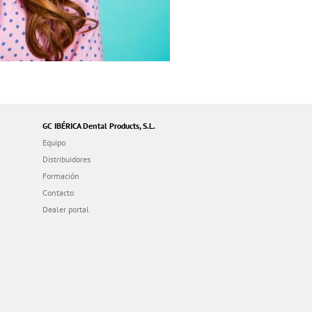
GC IBÉRICA Dental Products, S.L.
Equipo
Distribuidores
Formación
Contacto
Dealer portal