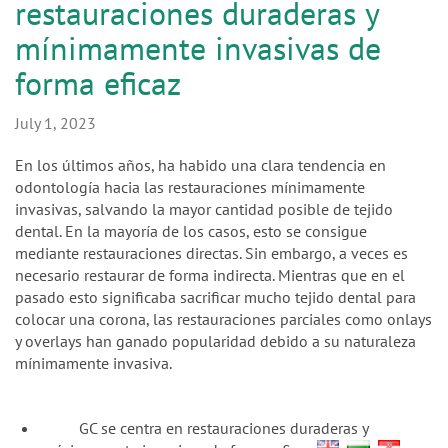
n
restauraciones duraderas y
mínimamente invasivas de
forma eficaz
July 1, 2023
En los últimos años, ha habido una clara tendencia en
odontología hacia las restauraciones mínimamente
invasivas, salvando la mayor cantidad posible de tejido
dental. En la mayoría de los casos, esto se consigue
mediante restauraciones directas. Sin embargo, a veces es
necesario restaurar de forma indirecta. Mientras que en el
pasado esto significaba sacrificar mucho tejido dental para
colocar una corona, las restauraciones parciales como onlays
y overlays han ganado popularidad debido a su naturaleza
mínimamente invasiva.
GC se centra en restauraciones duraderas y